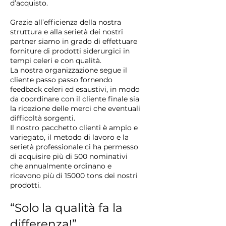
d’acquisto.
Grazie all’efficienza della nostra
struttura e alla serietà dei nostri
partner siamo in grado di effettuare
forniture di prodotti siderurgici in
tempi celeri e con qualità.
La nostra organizzazione segue il
cliente passo passo fornendo
feedback celeri ed esaustivi, in modo
da coordinare con il cliente finale sia
la ricezione delle merci che eventuali
difficoltà sorgenti.
Il nostro pacchetto clienti è ampio e
variegato, il metodo di lavoro e la
serietà professionale ci ha permesso
di acquisire più di 500 nominativi
che annualmente ordinano e
ricevono più di 15000 tons dei nostri
prodotti.
“Solo la qualità fa la
differenza!”