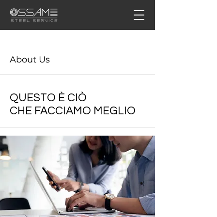
About Us
QUESTO È CIÒ
CHE FACCIAMO MEGLIO