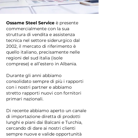
Ossame Steel Service
è presente
commercialmente con la sua
struttura di vendita e assistenza
tecnica nel settore siderurgico dal
2002, il mercato di riferimento è
quello italiano, precisamente nelle
regioni del sud italia (isole
comprese) e all’estero in Albania.
Durante gli anni abbiamo
consolidato sempre di più i rapporti
con i nostri partner e abbiamo
stretto rapporti nuovi con fornitori
primari nazionali.
Di recente abbiamo aperto un canale
di importazione diretta di prodotti
lunghi e piani dai Balcani e Turchia,
cercando di dare ai nostri clienti
sempre nuove e valide opportunità