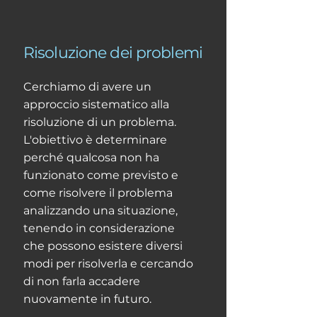
Risoluzione dei problemi
Cerchiamo di avere un
approccio sistematico alla
risoluzione di un problema.
L'obiettivo è determinare
perché qualcosa non ha
funzionato come previsto e
come risolvere il problema
analizzando una situazione,
tenendo in considerazione
che possono esistere diversi
modi per risolverla e cercando
di non farla accadere
nuovamente in futuro.