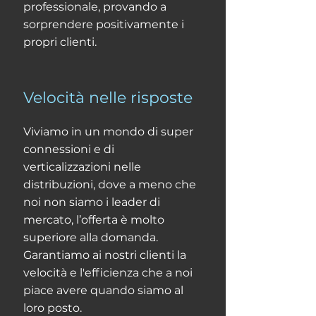
professionale, provando a
sorprendere positivamente i
propri clienti.
Velocità nelle risposte
Viviamo in un mondo di super
connessioni e di
verticalizzazioni nelle
distribuzioni, dove a meno che
noi non siamo i leader di
mercato, l’offerta è molto
superiore alla domanda.
Garantiamo ai nostri clienti la
velocità e l'efficienza che a noi
piace avere quando siamo al
loro posto.