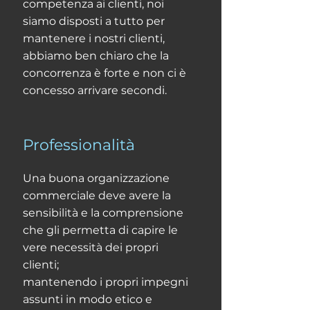
competenza ai clienti, noi
siamo disposti a tutto per
mantenere i nostri clienti,
abbiamo ben chiaro che la
concorrenza è forte e non ci è
concesso arrivare secondi.
Professionalità
Una buona organizzazione
commerciale deve avere la
sensibilità e la comprensione
che gli permetta di capire le
vere necessità dei propri
clienti;
mantenendo i propri impegni
assunti in modo etico e